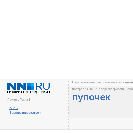
Персональный сайт пользователя
пуп
портрет № 161892 зарегистрирован боле
пупочек
Привет, Гость !
-
Войти
-
Зарегистрироваться